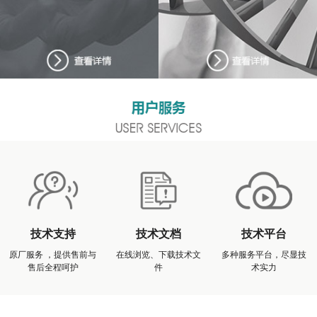
技术支持
技术文档
技术平台
原厂服务 ，提供售前与
在线浏览、下载技术文
多种服务平台，尽显技
售后全程呵护
件
术实力