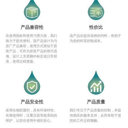
产品兼容性
性价比
在使用指标和使用习惯方面，我们
该产品在提供选择的同时，有助于
致力于提供便利。该产品设计为与
为您的科室控制成本。
原厂产品兼容，使用方式类似于原
装产品，可作为原装产品的替代选
项。设计上无需额外标定或日常校
准，使用过程便捷。
产品安全性
产品质量
采用生物防腐剂，具有环保特性。
我们专注于产品质量的控制，并提
长期使用时，注重仪器管路系统的
供相应的服务支持，从而有助于使
维护，让您在使用中感到安心。
您的工作过程顺畅。