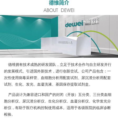
德维拥有技术成熟的研发团队，立足于技术合作与自主研发并行
的发展模式。引进国外新技术，进行创新尝试。公司产品包含：一
次性使用病毒采样管、血细胞分析用配套试剂、尿沉渣分析用配套
试剂、生化、发光、血凝洗液、基因保存提取试剂盒。
产品设计为兼容进口和国产的封闭（开放）五分类、三分类血细
胞分析仪、尿沉渣分析仪、生化分析仪、血凝分析仪、化学发光分
析仪，有助于医疗机构控制使用成本。适用于各级医院的临床诊断
检验。